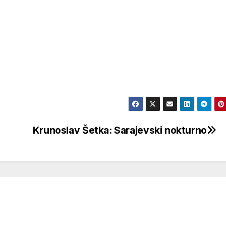
Krunoslav Šetka: Sarajevski nokturno