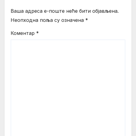
Ваша адреса е-поште неће бити објављена.
Неопходна поља су означена
*
Коментар
*