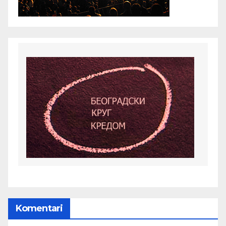
Komentari