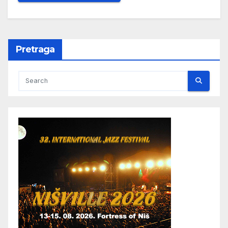
Pretraga