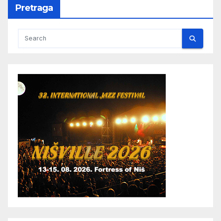
Pretraga