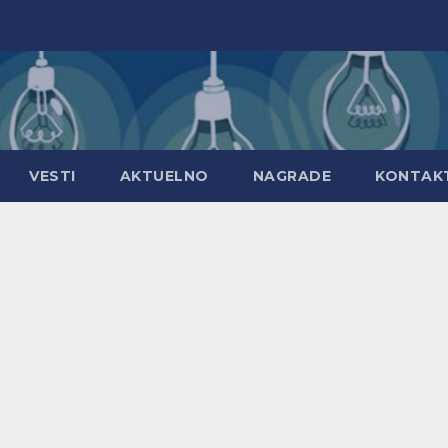
VESTI
AKTUELNO
NAGRADE
KONTAK