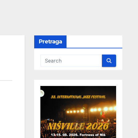
Pretraga