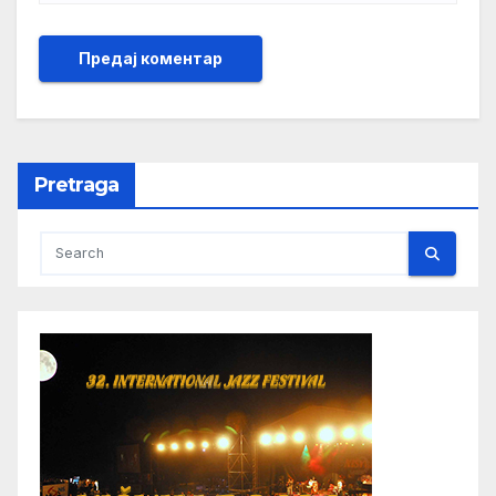
Pretraga