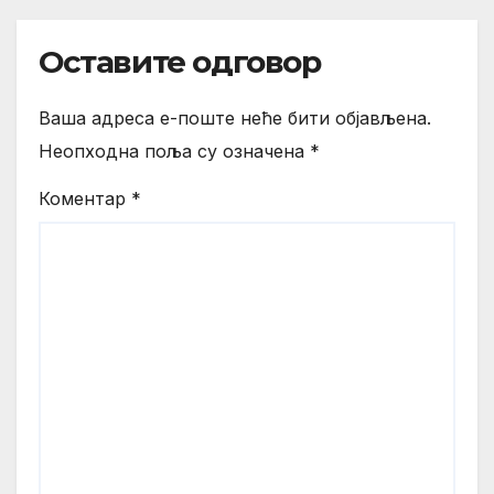
Оставите одговор
Ваша адреса е-поште неће бити објављена.
Неопходна поља су означена
*
Коментар
*