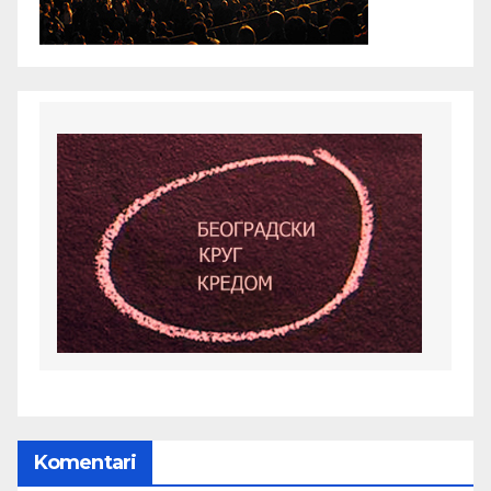
Komentari