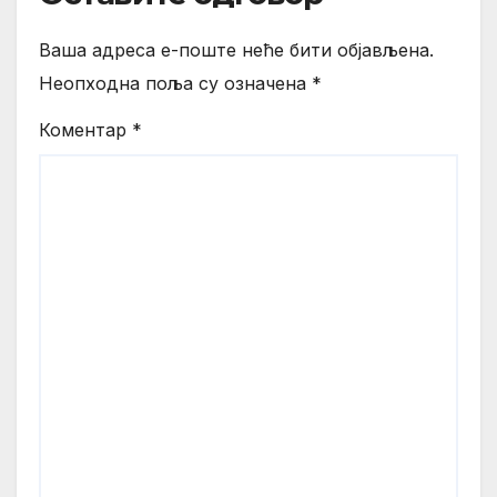
Ваша адреса е-поште неће бити објављена.
Неопходна поља су означена
*
Коментар
*