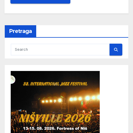
Pretraga