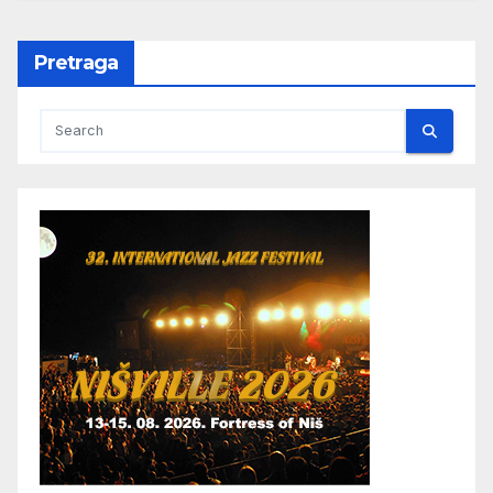
Pretraga