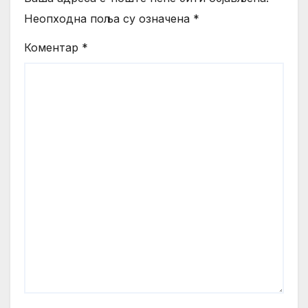
Неопходна поља су означена
*
Коментар
*