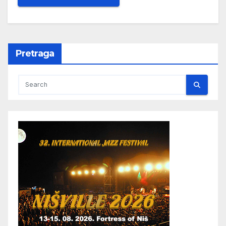
Pretraga