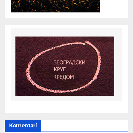
Komentari