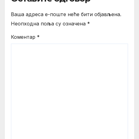
Ваша адреса е-поште неће бити објављена.
Неопходна поља су означена
*
Коментар
*