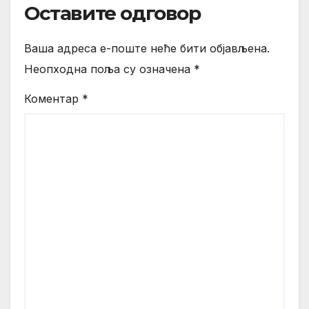
Оставите одговор
Ваша адреса е-поште неће бити објављена.
Неопходна поља су означена
*
Коментар
*