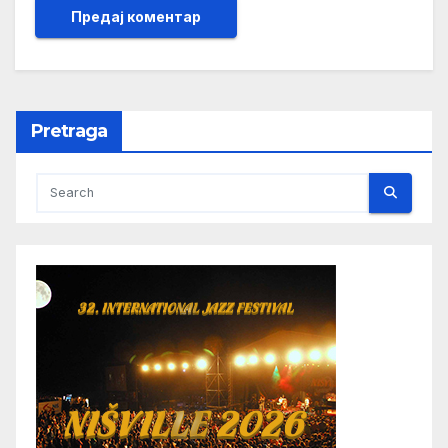
Pretraga