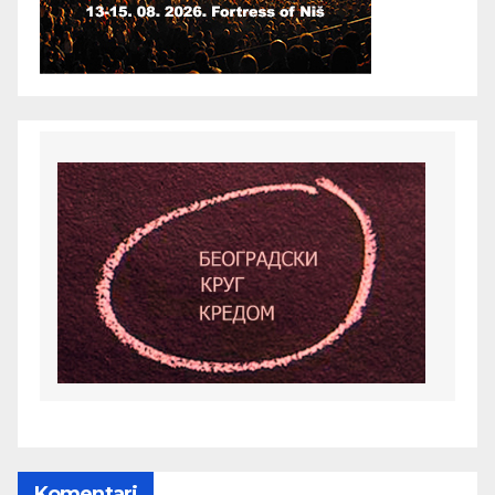
Komentari