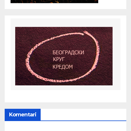
Komentari