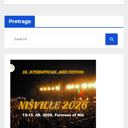
Pretraga