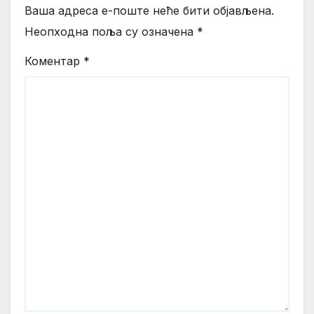
Ваша адреса е-поште неће бити објављена.
Неопходна поља су означена
*
Коментар
*