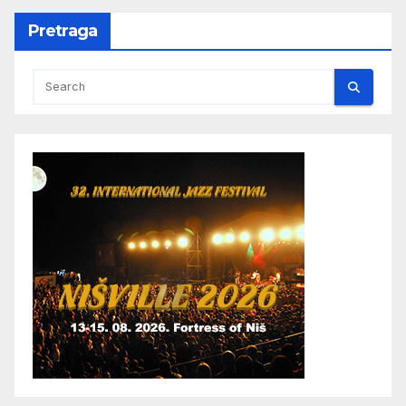
Pretraga