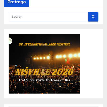
Pretraga