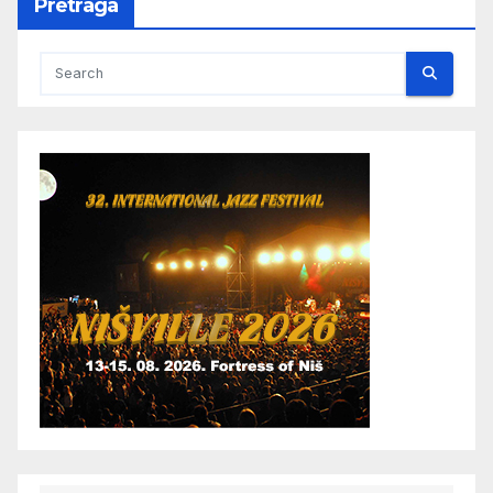
Pretraga