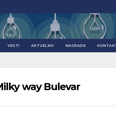
VESTI
AKTUELNO
NAGRADE
KONTAK
Milky way Bulevar