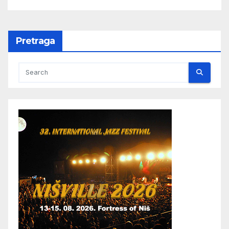
Pretraga