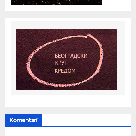
Komentari