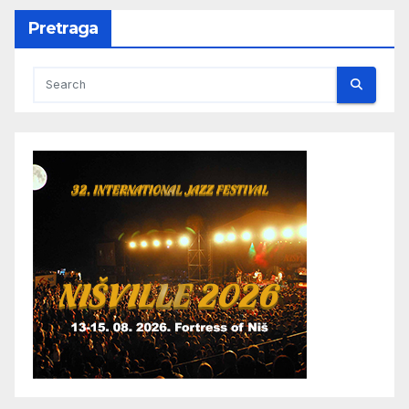
Pretraga