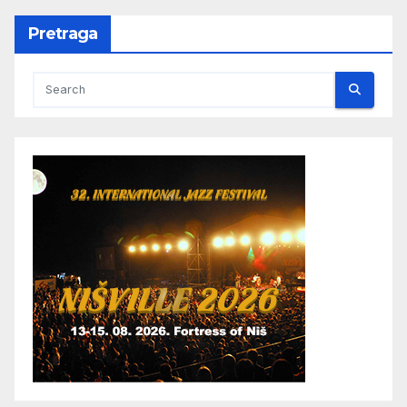
Pretraga