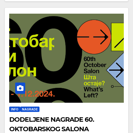
INFO
NAGRADE
DODELJENE NAGRADE 60.
OKTOBARSKOG SALONA