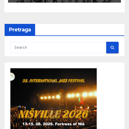
Pretraga