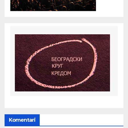
Komentari