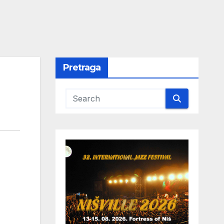
Pretraga