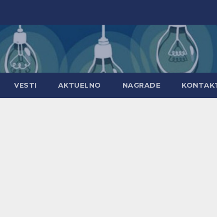
VESTI
AKTUELNO
NAGRADE
KONTAK