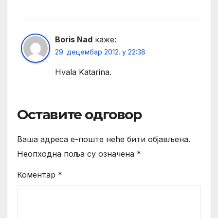
Boris Nad
каже:
29. децембар 2012. у 22:38
Hvala Katarina.
Оставите одговор
Ваша адреса е-поште неће бити објављена.
Неопходна поља су означена
*
Коментар
*