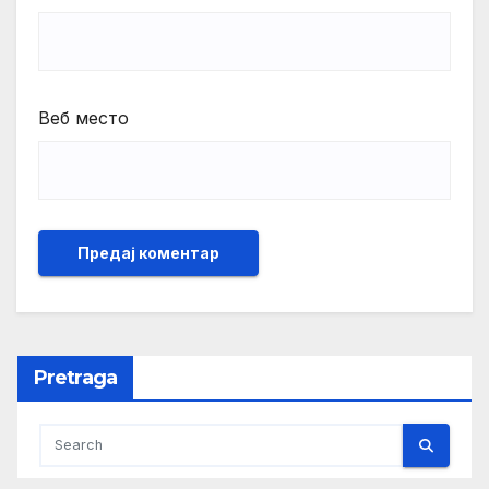
Веб место
Pretraga