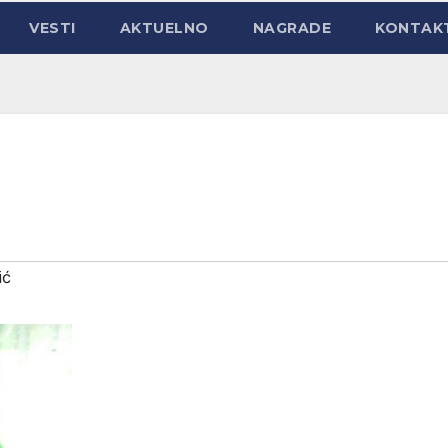
VESTI
AKTUELNO
NAGRADE
KONTAK
ić