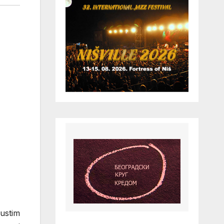
ustim