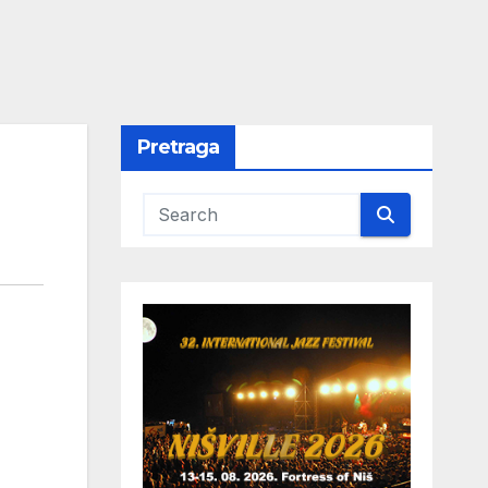
Pretraga