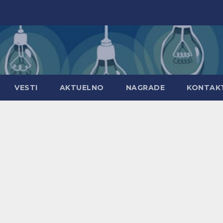
VESTI
AKTUELNO
NAGRADE
KONTAK