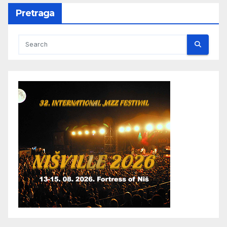
Pretraga