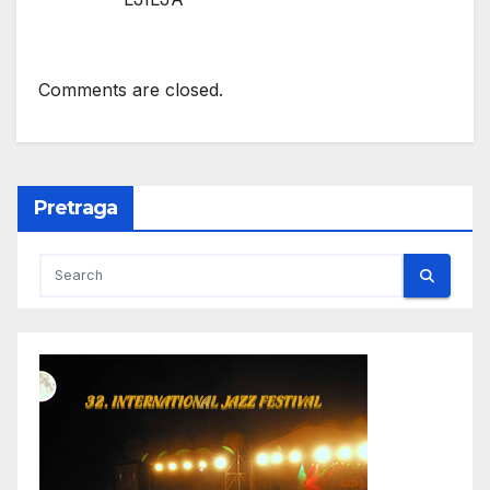
Comments are closed.
Pretraga