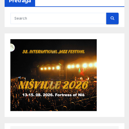
Pretraga