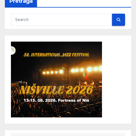
Pretraga