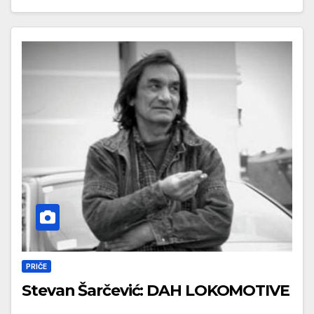
PRIČE
Stevan Šarčević: DAH LOKOMOTIVE