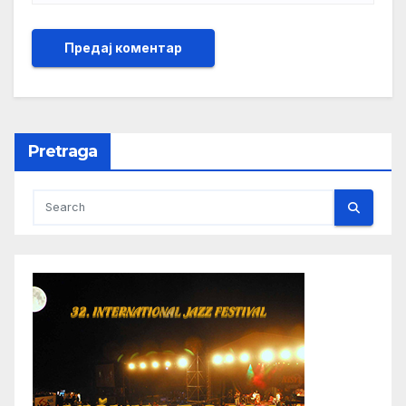
Pretraga