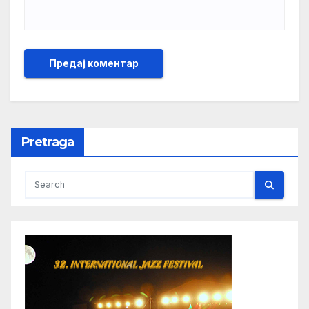
Pretraga