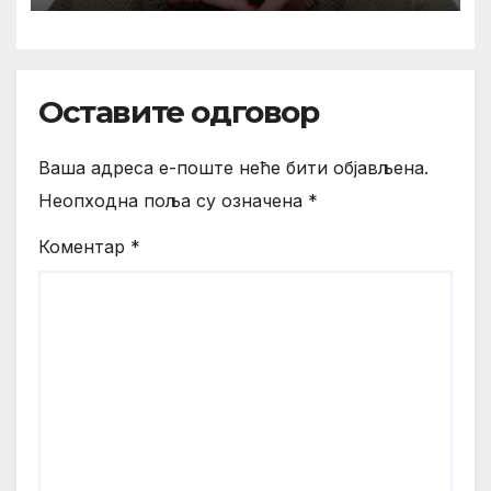
Оставите одговор
Ваша адреса е-поште неће бити објављена.
Неопходна поља су означена
*
Коментар
*