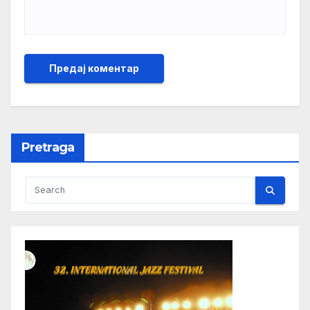
Pretraga