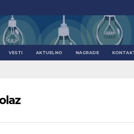
VESTI
AKTUELNO
NAGRADE
KONTAK
olaz