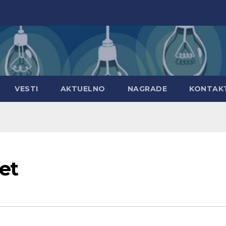
VESTI
AKTUELNO
NAGRADE
KONTAK
ret