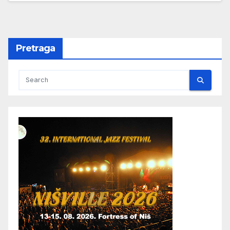
Pretraga