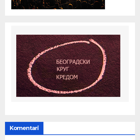
Komentari