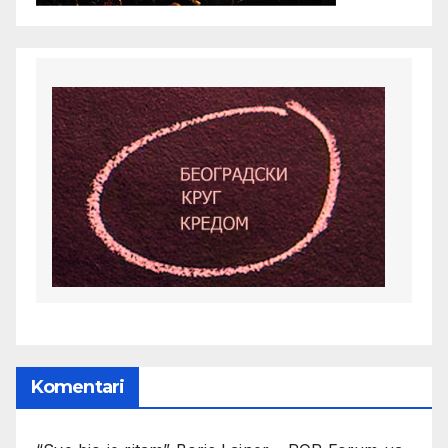
Komentari