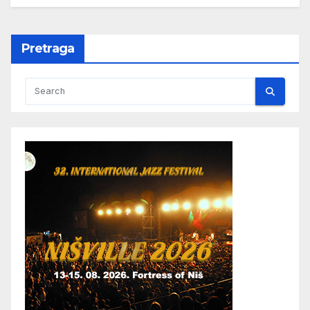
Pretraga