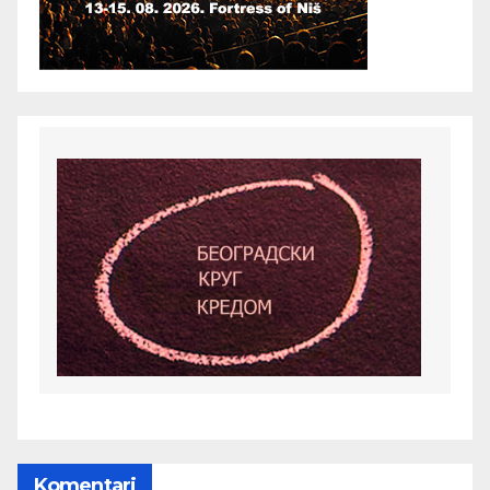
Komentari