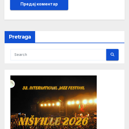
Pretraga