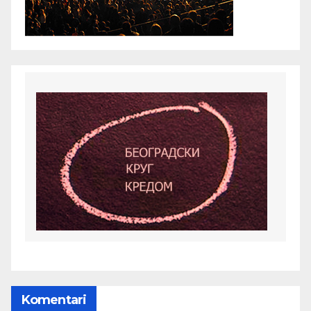
Komentari