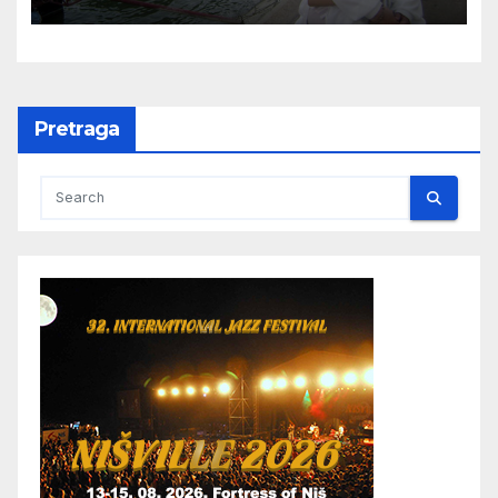
Pretraga