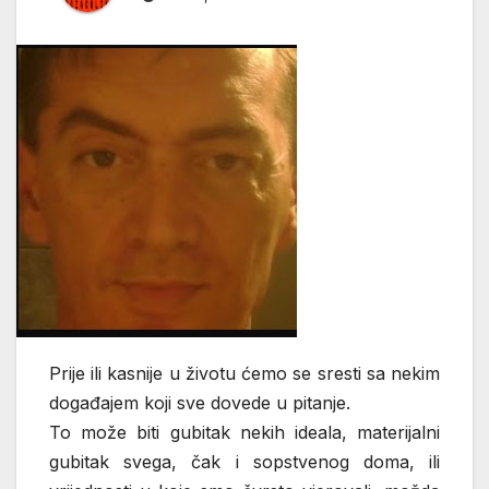
Prije ili kasnije u životu ćemo se sresti sa nekim
događajem koji sve dovede u pitanje.
To može biti gubitak nekih ideala, materijalni
gubitak svega, čak i sopstvenog doma, ili