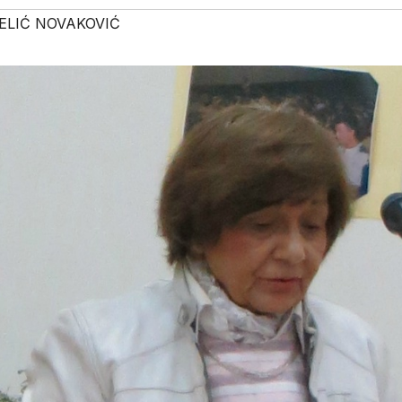
ELIĆ NOVAKOVIĆ