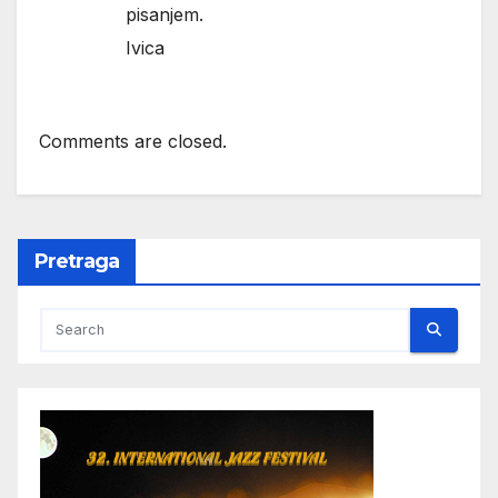
pisanjem.
Ivica
Comments are closed.
Pretraga