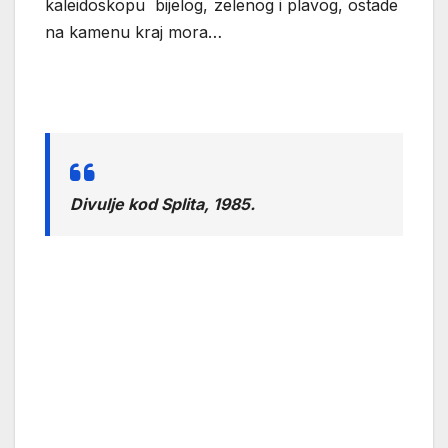
kaleidoskopu bijelog, zelenog i plavog, ostade
na kamenu kraj mora…
Divulje kod Splita, 1985.