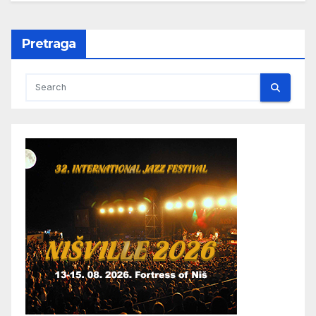
Pretraga