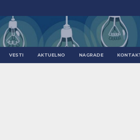
VESTI
AKTUELNO
NAGRADE
KONTAK