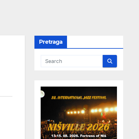
Pretraga