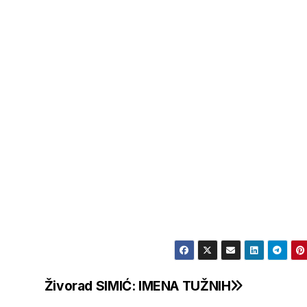
Živorad SIMIĆ: IMENA TUŽNIH