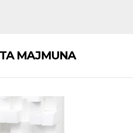
ANETA MAJMUNA