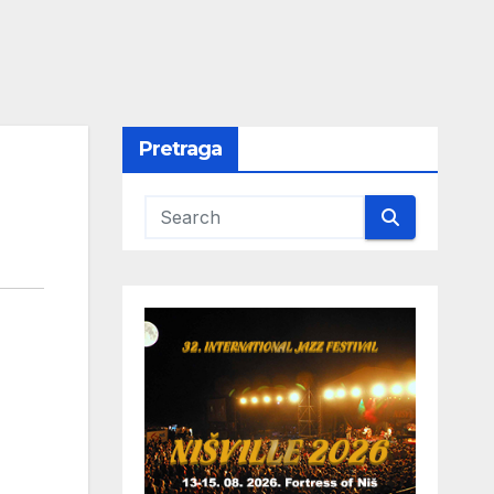
Pretraga