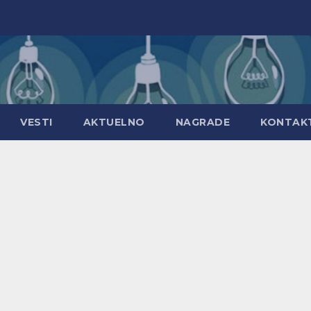
VESTI
AKTUELNO
NAGRADE
KONTAK