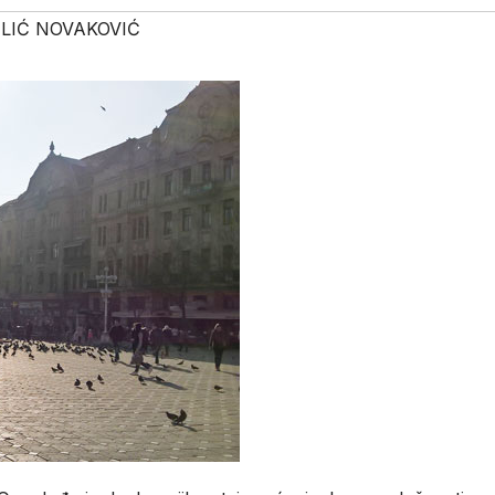
LIĆ NOVAKOVIĆ