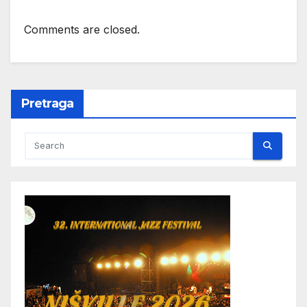
Comments are closed.
Pretraga