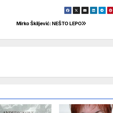
Mirko Škiljević: NEŠTO LEPO