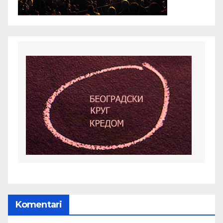
Komentari