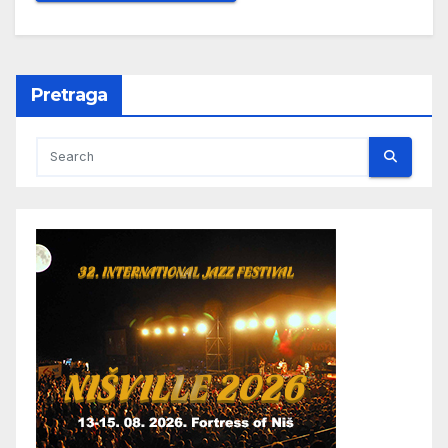
Pretraga