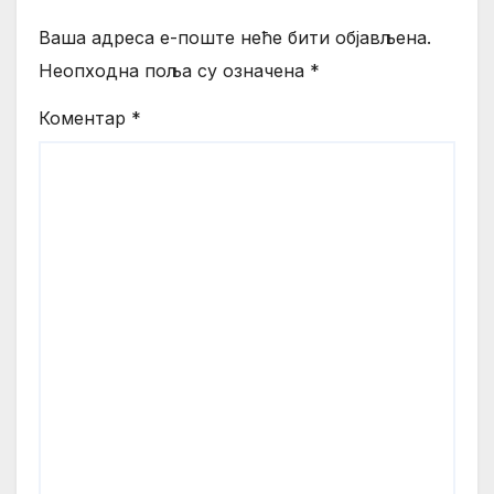
Ваша адреса е-поште неће бити објављена.
Неопходна поља су означена
*
Коментар
*