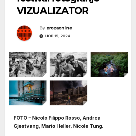
VIZUALIZATOR
By
prozaonline
НОВ 15, 2024
FOTO – Nicolo Filippo Rosso, Andrea
Gjestvang, Mario Heller, Nicole Tung.