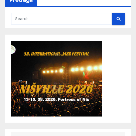
Pretraga