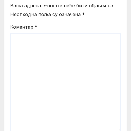
Ваша адреса е-поште неће бити објављена.
Неопходна поља су означена
*
Коментар
*