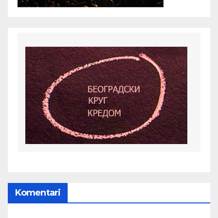
Komentari