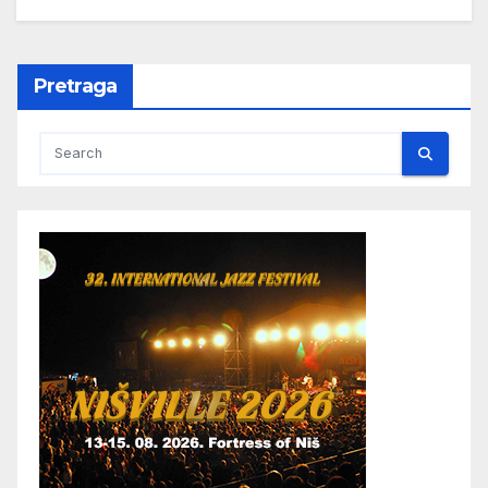
Pretraga